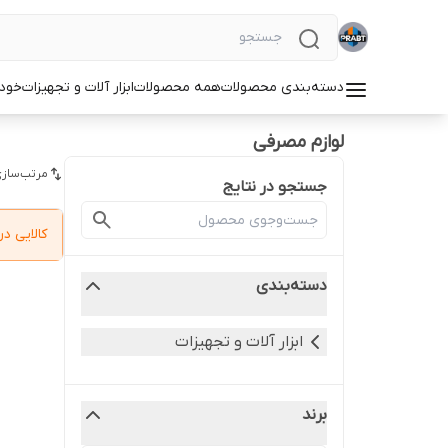
دسته‌بندی محصولات
همه محصولات
ابزار آلات و تجهیزات
خودر
لوازم مصرفی
مرتب‌سازی
جستجو در نتایج
کالایی 
دسته‌بندی
ابزار آلات و تجهیزات
برند