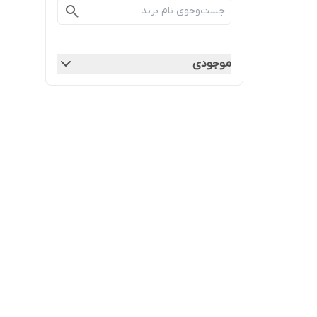
موجودی