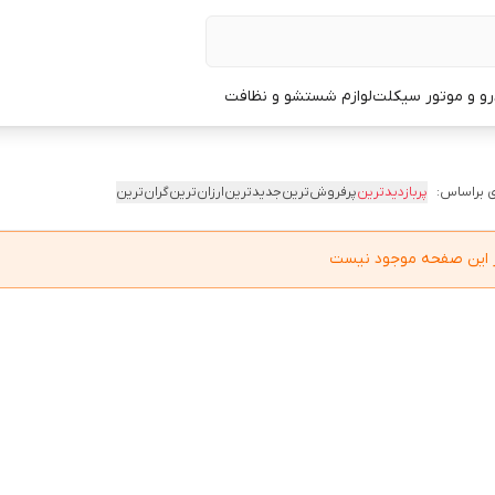
و و موتور سیکلت
لوازم شستشو و نظافت
 براساس:
پربازدیدترین
پرفروش‌ترین
جدیدترین
ارزان‌ترین
گران‌ترین
در این صفحه موجود نیست