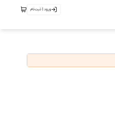
ورود | ثبت‌نام