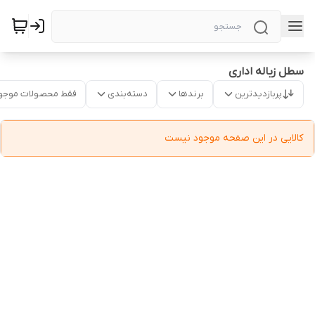
سطل زباله اداری
پربازدیدترین
برندها
دسته‌بندی
فقط محصولات موجو
کالایی در این صفحه موجود نیست