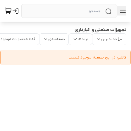
تجهیزات صنعتی و انبارداری
جدیدترین
برندها
دسته‌بندی
فقط محصولات موجود
کالایی در این صفحه موجود نیست