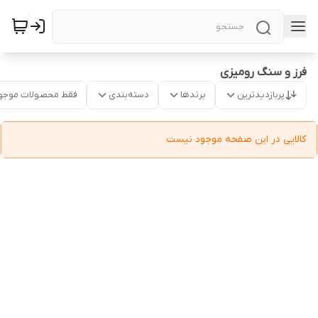
فرز و سنگ رومیزی
پربازدیدترین
برندها
دسته‌بندی
فقط محصولات موجو
کالایی در این صفحه موجود نیست