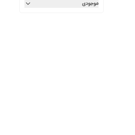
موجودی