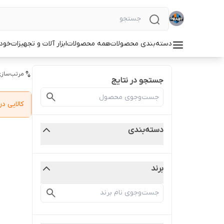
دسته‌بندی محصولات
همه محصولات
ابزار آلات و تجهیزات
خودر
مرتب‌سازی
جستجو در نتایج
کالایی 
دسته‌بندی
برند