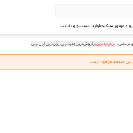
و و موتور سیکلت
لوازم شستشو و نظافت
 براساس:
پربازدیدترین
پرفروش‌ترین
جدیدترین
ارزان‌ترین
گران‌ترین
در این صفحه موجود نیست