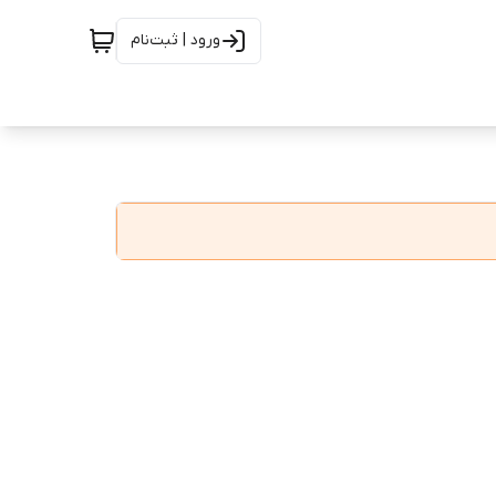
ورود | ثبت‌نام