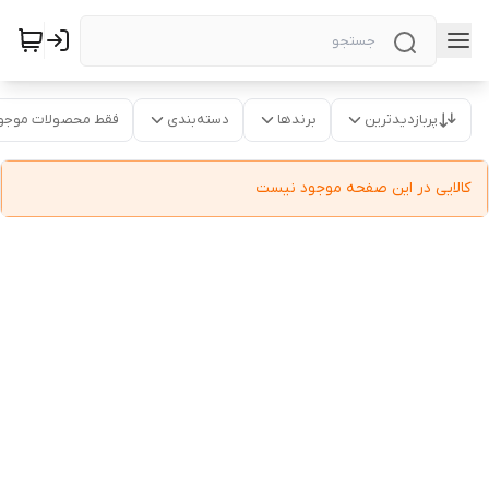
پربازدیدترین
برندها
دسته‌بندی
فقط محصولات موجو
کالایی در این صفحه موجود نیست