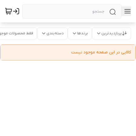
پربازدیدترین
برندها
دسته‌بندی
فقط محصولات موجو
کالایی در این صفحه موجود نیست