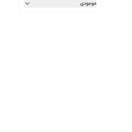
موجودی