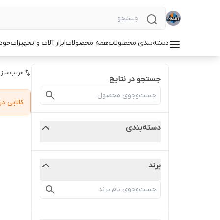
دسته‌بندی محصولات
همه محصولات
ابزار آلات و تجهیزات
خودر
مرتب‌سازی
جستجو در نتایج
کالایی 
دسته‌بندی
برند