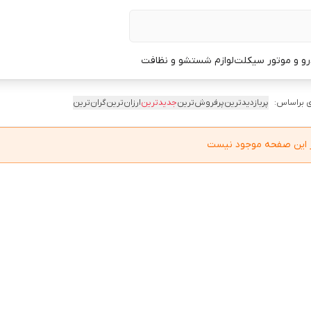
و و موتور سیکلت
لوازم شستشو و نظافت
 براساس:
پربازدیدترین
پرفروش‌ترین
جدیدترین
ارزان‌ترین
گران‌ترین
در این صفحه موجود نیست