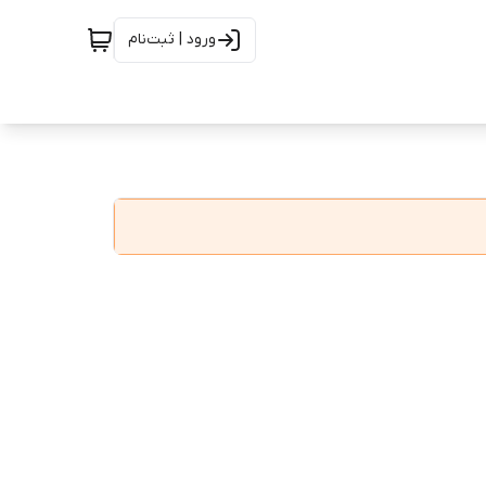
ورود | ثبت‌نام