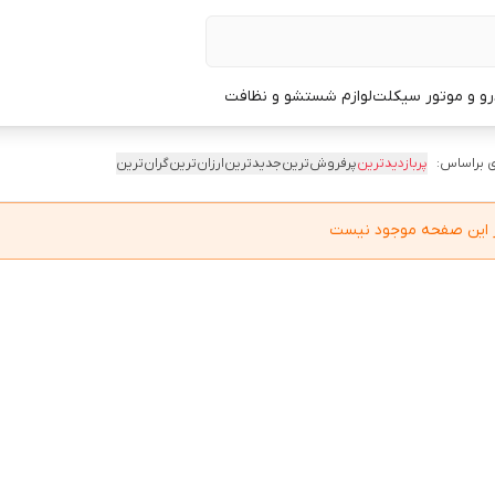
و و موتور سیکلت
لوازم شستشو و نظافت
 براساس:
پربازدیدترین
پرفروش‌ترین
جدیدترین
ارزان‌ترین
گران‌ترین
در این صفحه موجود نیست