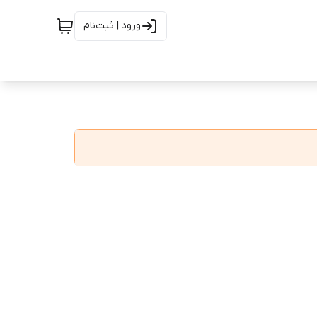
ورود | ثبت‌نام