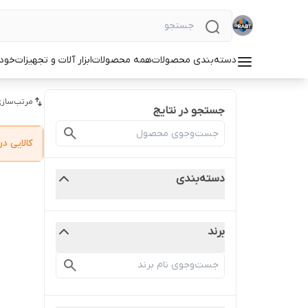
دسته‌بندی محصولات
همه محصولات
ابزار آلات و تجهیزات
خودر
مرتب‌سازی
جستجو در نتایج
کالایی 
دسته‌بندی
برند