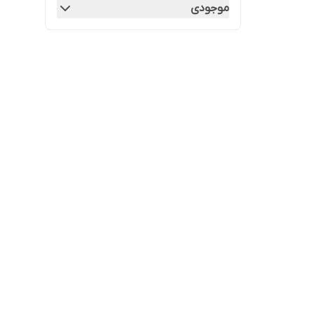
موجودی