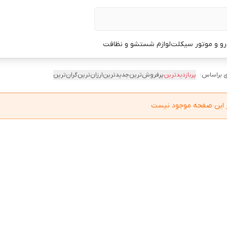
و و موتور سیکلت
لوازم شستشو و نظافت
 براساس:
پربازدیدترین
پرفروش‌ترین
جدیدترین
ارزان‌ترین
گران‌ترین
در این صفحه موجود نیست