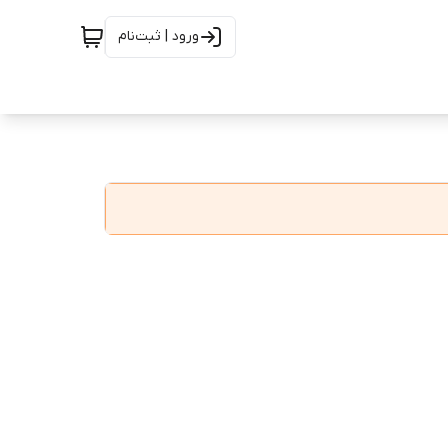
ورود | ثبت‌نام