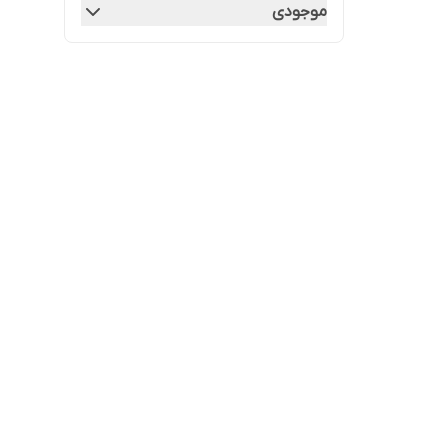
موجودی