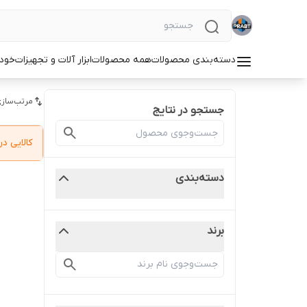
دسته‌بندی محصولات
همه محصولات
ابزار آلات و تجهیزات
خودر
مرتب‌سازی
جستجو در نتایج
کالایی 
دسته‌بندی
برند