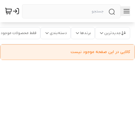
جدیدترین
برندها
دسته‌بندی
فقط محصولات موجود
کالایی در این صفحه موجود نیست