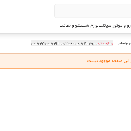
و و موتور سیکلت
لوازم شستشو و نظافت
 براساس:
پربازدیدترین
پرفروش‌ترین
جدیدترین
ارزان‌ترین
گران‌ترین
در این صفحه موجود نیست