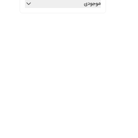
موجودی