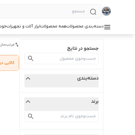
دسته‌بندی محصولات
همه محصولات
ابزار آلات و تجهیزات
خودر
مرتب‌سازی
جستجو در نتایج
کالایی 
دسته‌بندی
برند