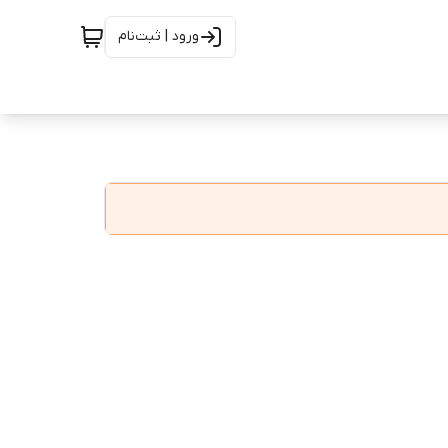
ورود | ثبت‌نام