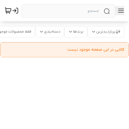
پربازدیدترین
برندها
دسته‌بندی
فقط محصولات موجو
کالایی در این صفحه موجود نیست