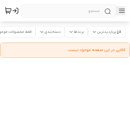
پربازدیدترین
برندها
دسته‌بندی
فقط محصولات موجو
کالایی در این صفحه موجود نیست