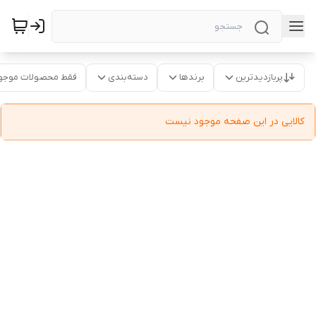
پربازدیدترین
برندها
دسته‌بندی
فقط محصولات موجو
کالایی در این صفحه موجود نیست