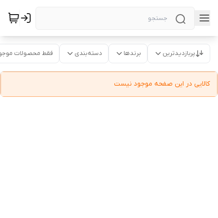
پربازدیدترین
برندها
دسته‌بندی
فقط محصولات موجو
کالایی در این صفحه موجود نیست