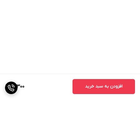
افزودن به سبد خرید
90,300