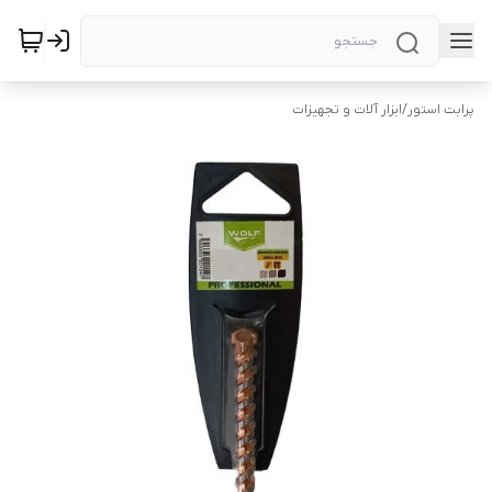
پرابت استور
/
ابزار آلات و تجهیزات