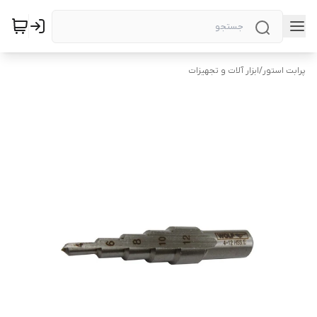
پرابت استور
/
ابزار آلات و تجهیزات