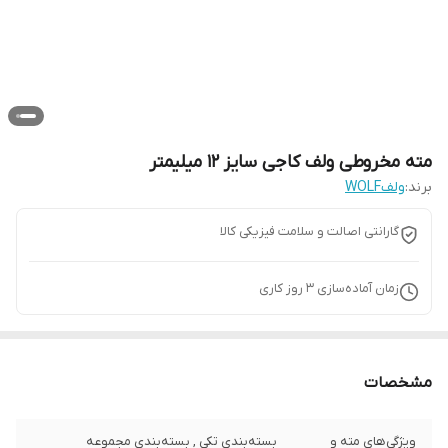
مته مخروطی ولف کاجی سایز 12 میلیمتر
برند:
ولفWOLF
گارانتی اصالت و سلامت فیزیکی کالا
زمان آماده‌سازی
3
روز کاری
مشخصات
ویژگی‌های مته و
بسته‌بندی تکی , بسته‌بندی مجموعه