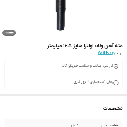
مته آهن ولف اولترا سایز 16.5 میلیمتر
برند:
ولفWOLF
گارانتی اصالت و سلامت فیزیکی کالا
زمان آماده‌سازی
3
روز کاری
مشخصات
مناسب برای
دریل