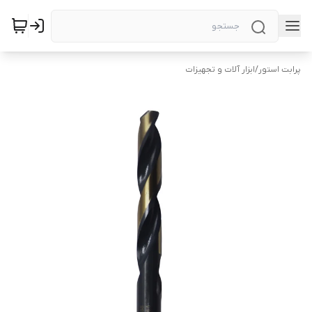
پرابت استور
/
ابزار آلات و تجهیزات