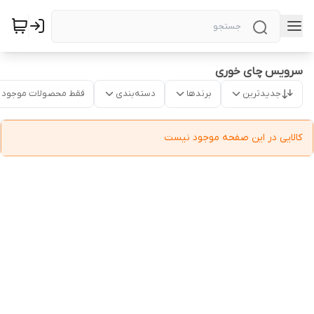
سرویس چای خوری
جدیدترین
برندها
دسته‌بندی
فقط محصولات موجود
کالایی در این صفحه موجود نیست