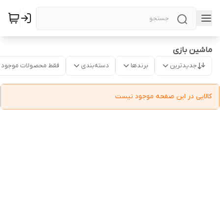
ماشین بازی
جدیدترین
برندها
دسته‌بندی
فقط محصولات موجود
کالایی در این صفحه موجود نیست