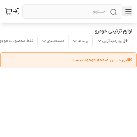
لوازم تزئینی خودرو
پربازدیدترین
برندها
دسته‌بندی
فقط محصولات موجو
کالایی در این صفحه موجود نیست