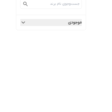
موجودی