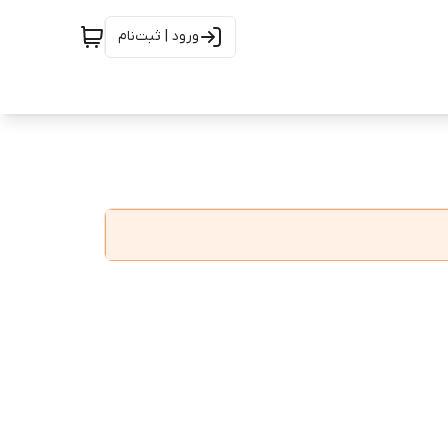
ورود | ثبت‌نام