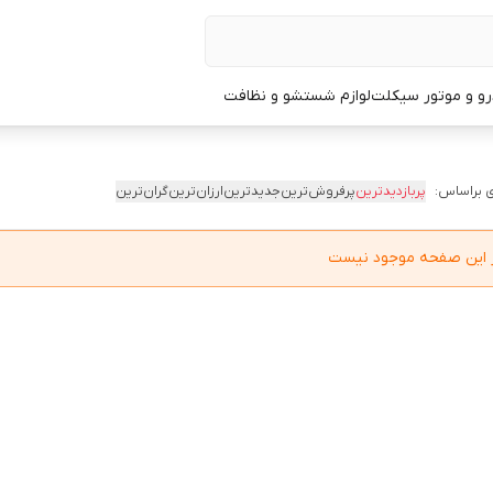
و و موتور سیکلت
لوازم شستشو و نظافت
 براساس:
پربازدیدترین
پرفروش‌ترین
جدیدترین
ارزان‌ترین
گران‌ترین
در این صفحه موجود نیست