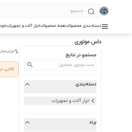
دسته‌بندی محصولات
همه محصولات
ابزار آلات و تجهیزات
خودر
داس موتوری
مرتب‌سازی
جستجو در نتایج
کالایی 
دسته‌بندی
ابزار آلات و تجهیزات
برند