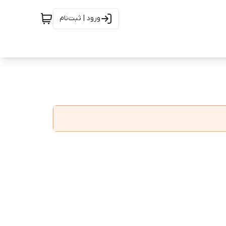
ورود | ثبت‌نام