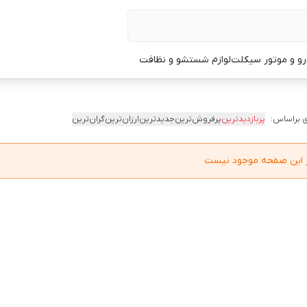
و و موتور سیکلت
لوازم شستشو و نظافت
 براساس:
پربازدیدترین
پرفروش‌ترین
جدیدترین
ارزان‌ترین
گران‌ترین
در این صفحه موجود نیست