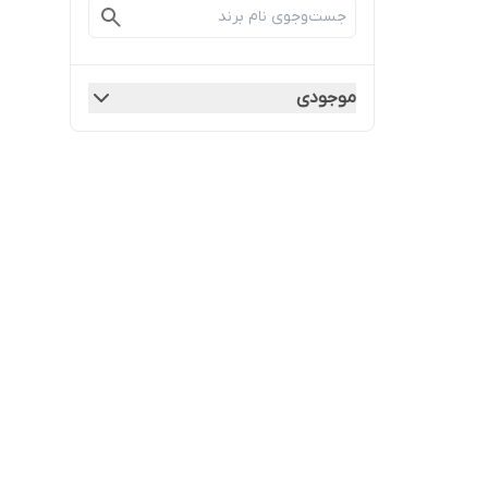
موجودی