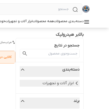
دسته‌بندی محصولات
همه محصولات
ابزار آلات و تجهیزات
خودر
بالابر هیدرولیک
مرتب‌سازی
جستجو در نتایج
کالایی 
دسته‌بندی
ابزار آلات و تجهیزات
برند