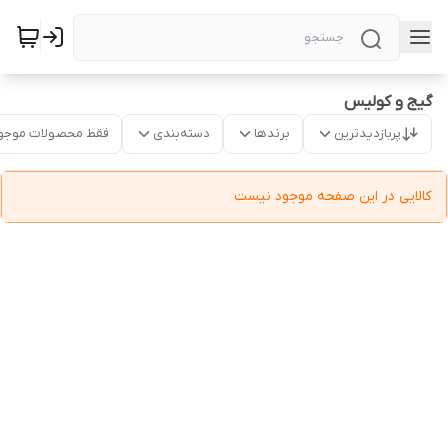
گیج و کولیس
پربازدیدترین
برندها
دسته‌بندی
فقط محصولات موجو
کالایی در این صفحه موجود نیست