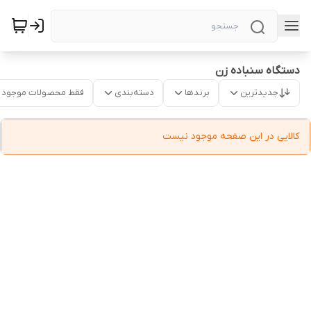
دستگاه سنباده زن
جدیدترین
برندها
دسته‌بندی
فقط محصولات موجود
کالایی در این صفحه موجود نیست