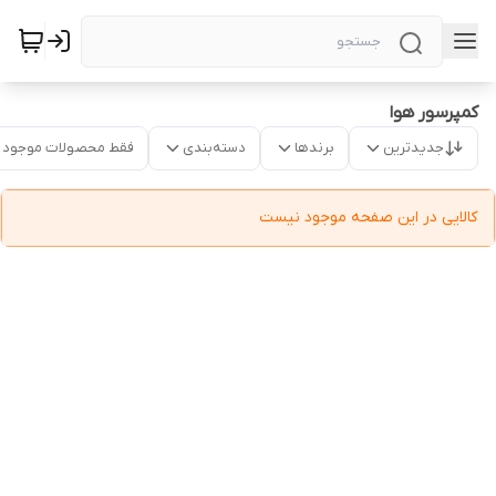
کمپرسور هوا
جدیدترین
برندها
دسته‌بندی
فقط محصولات موجود
کالایی در این صفحه موجود نیست