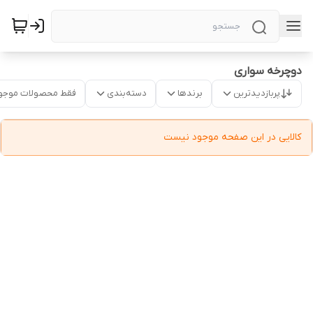
دوچرخه سواری
پربازدیدترین
برندها
دسته‌بندی
فقط محصولات موجو
کالایی در این صفحه موجود نیست