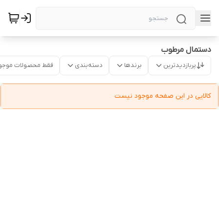
دستمال مرطوب
پربازدیدترین
برندها
دسته‌بندی
فقط محصولات موجو
کالایی در این صفحه موجود نیست