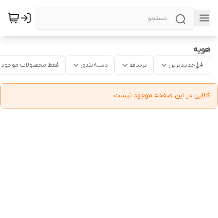
هویه
جدیدترین
برندها
دسته‌بندی
فقط محصولات موجود
کالایی در این صفحه موجود نیست