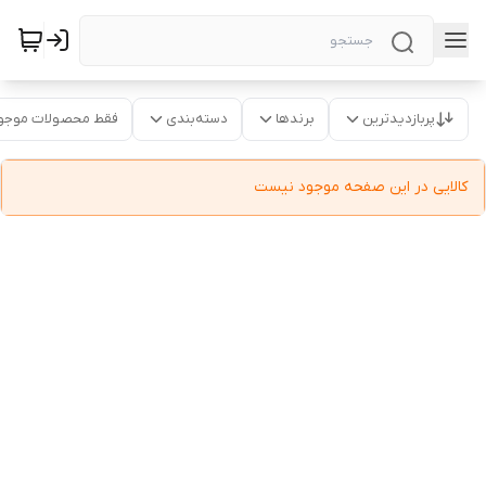
پربازدیدترین
برندها
دسته‌بندی
فقط محصولات موجو
کالایی در این صفحه موجود نیست