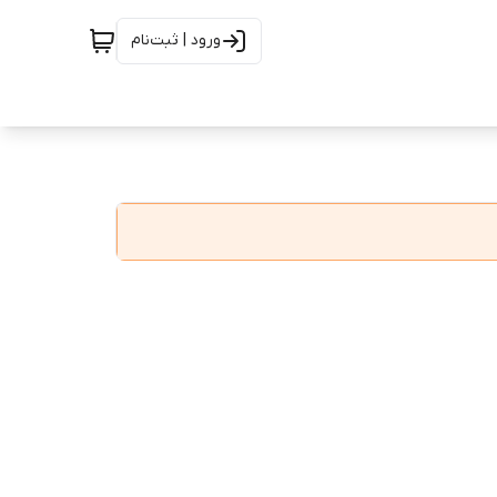
ورود | ثبت‌نام