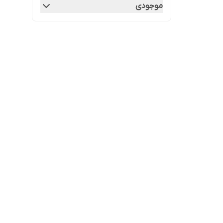
موجودی