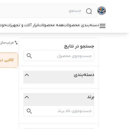
دسته‌بندی محصولات
همه محصولات
ابزار آلات و تجهیزات
خودر
مرتب‌سازی
جستجو در نتایج
کالایی 
دسته‌بندی
برند