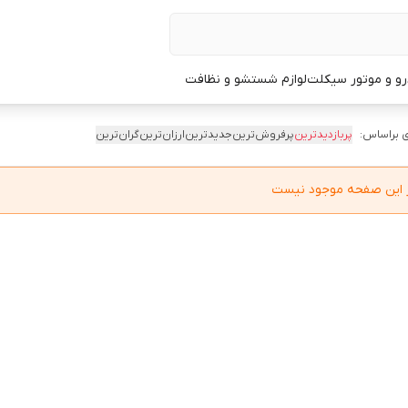
و و موتور سیکلت
لوازم شستشو و نظافت
 براساس:
پربازدیدترین
پرفروش‌ترین
جدیدترین
ارزان‌ترین
گران‌ترین
در این صفحه موجود نیست