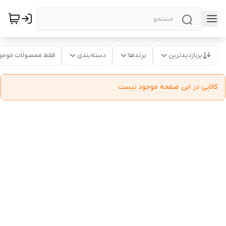
پربازدیدترین
برندها
دسته‌بندی
فقط محصولات موجو
کالایی در این صفحه موجود نیست