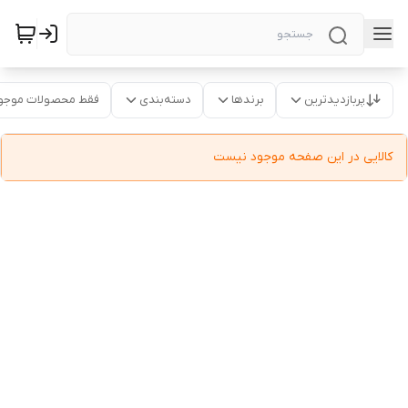
پربازدیدترین
برندها
دسته‌بندی
فقط محصولات موجو
کالایی در این صفحه موجود نیست