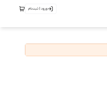
ورود | ثبت‌نام