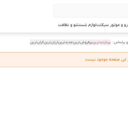
و و موتور سیکلت
لوازم شستشو و نظافت
 براساس:
پربازدیدترین
پرفروش‌ترین
جدیدترین
ارزان‌ترین
گران‌ترین
در این صفحه موجود نیست