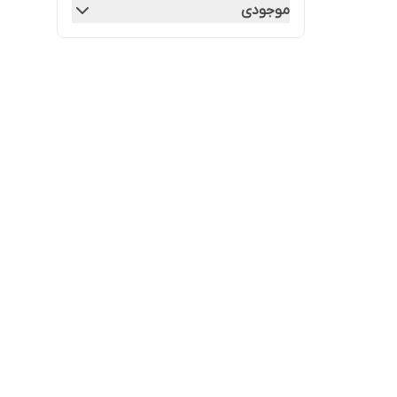
موجودی