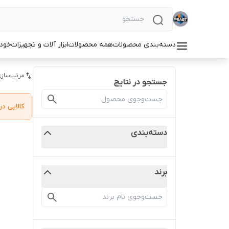
دسته‌بندی محصولات
همه محصولات
ابزار آلات و تجهیزات
خودر
مرتب‌سازی
جستجو در نتایج
کالایی 
دسته‌بندی
برند